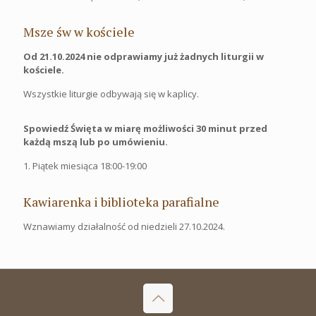
Msze św w kościele
Od 21.10.2024 nie odprawiamy już żadnych liturgii w
kościele.
Wszystkie liturgie odbywają się w kaplicy.
Spowiedź Święta w miarę możliwości 30 minut przed
każdą mszą lub po umówieniu.
1. Piątek miesiąca 18:00-19:00
Kawiarenka i biblioteka parafialne
Wznawiamy działalność od niedzieli 27.10.2024.