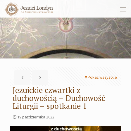
Pokaż wszystkie
Jezuickie czwartki z
duchowością – Duchowość
Liturgii – spotkanie 1
19 października 2022