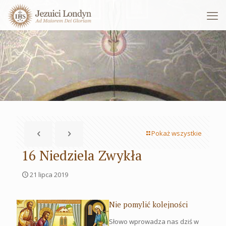
Pokaż wszystkie
16 Niedziela Zwykła
21 lipca 2019
Nie pomylić kolejności
Słowo wprowadza nas dziś w