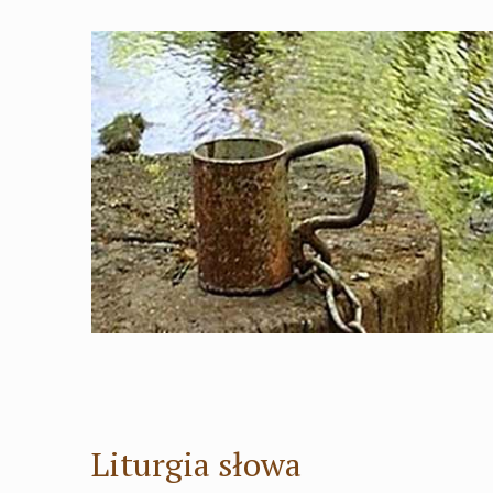
Liturgia słowa