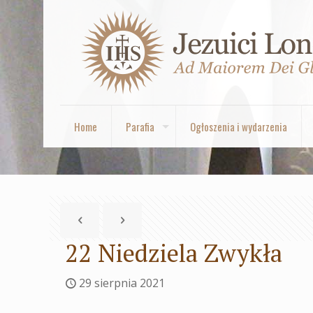
Home
Parafia
Ogłoszenia i wydarzenia
22 Niedziela Zwykła
29 sierpnia 2021