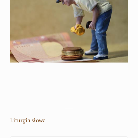
Liturgia słowa