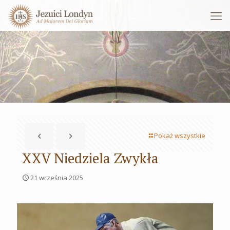
Pokaż wszystkie
XXV Niedziela Zwykła
21 września 2025