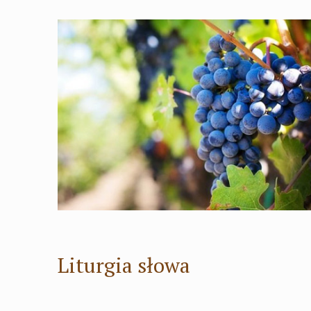
Liturgia słowa