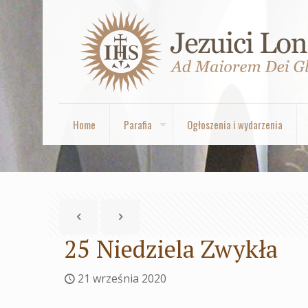
Home
Parafia
Ogłoszenia i wydarzenia
25 Niedziela Zwykła
21 września 2020