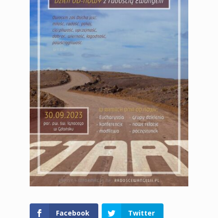
Facebook
Twitter