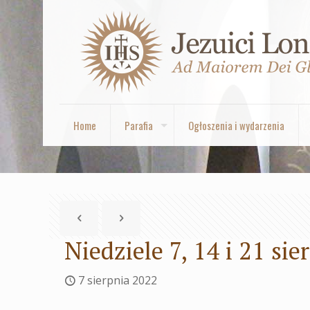
Home
Parafia
Ogłoszenia i wydarzenia
Niedziele 7, 14 i 21 sie
7 sierpnia 2022