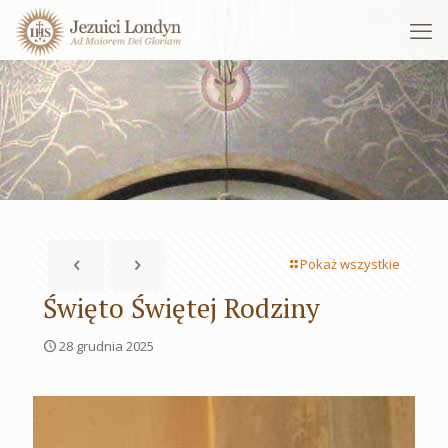
Pokaż wszystkie
Święto Świętej Rodziny
28 grudnia 2025