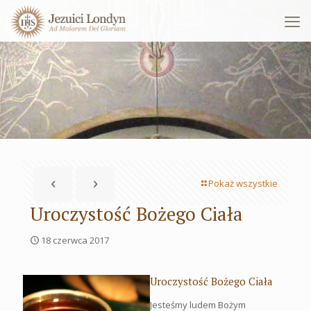
Pokaż wszystkie
Uroczystość Bożego Ciała
18 czerwca 2017
Uroczystość Bożego Ciała
Jesteśmy ludem Bożym