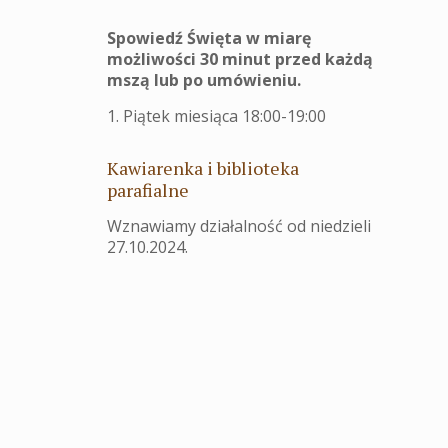
Spowiedź Święta w miarę
możliwości 30 minut przed każdą
mszą lub po umówieniu.
1. Piątek miesiąca 18:00-19:00
Kawiarenka i biblioteka
parafialne
Wznawiamy działalność od niedzieli
27.10.2024.