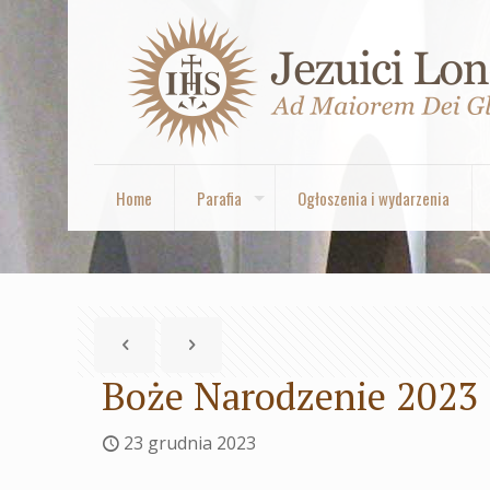
Home
Parafia
Ogłoszenia i wydarzenia
Boże Narodzenie 2023 
23 grudnia 2023