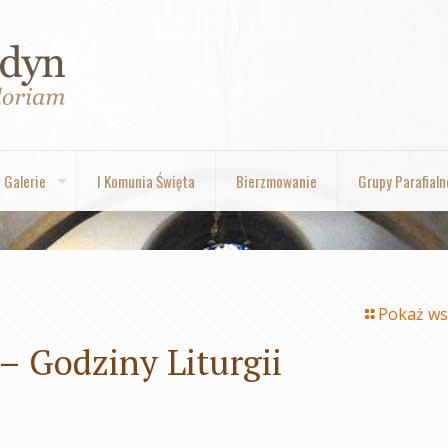
Galerie
I Komunia Święta
Bierzmowanie
Grupy Parafialn
Pokaż ws
– Godziny Liturgii