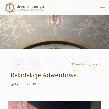
Pokaż wszystkie
Rekolekcje Adwentowe
1 grudnia 2019