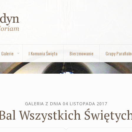
Galerie
I Komunia Święta
Bierzmowanie
Grupy Parafialn
GALERIA Z DNIA 04 LISTOPADA 2017
Bal Wszystkich Świętyc