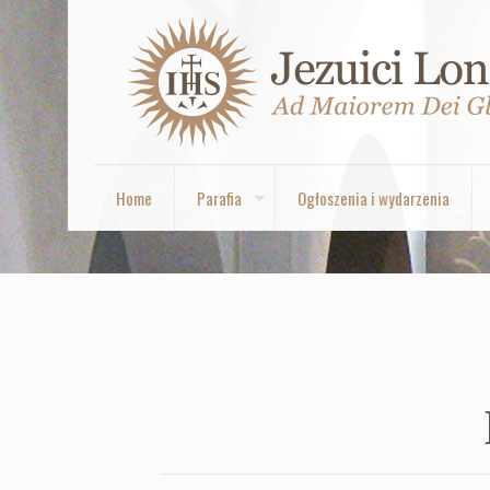
Home
Parafia
Ogłoszenia i wydarzenia