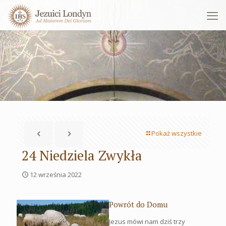
Pokaż wszystkie
24 Niedziela Zwykła
12 września 2022
Powrót do Domu
Jezus mówi nam dziś trzy