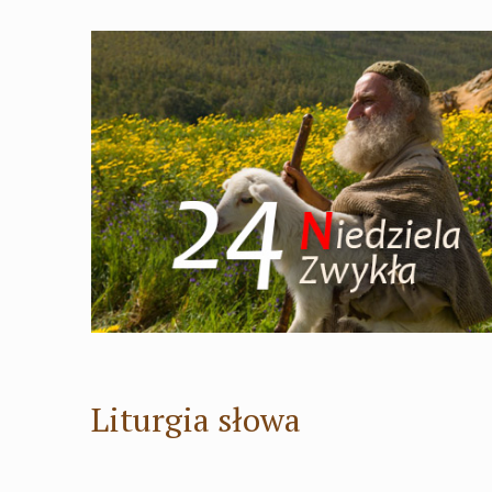
Liturgia słowa