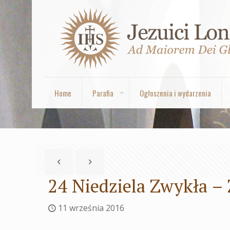
Home
Parafia
Ogłoszenia i wydarzenia
24 Niedziela Zwykła –
11 września 2016