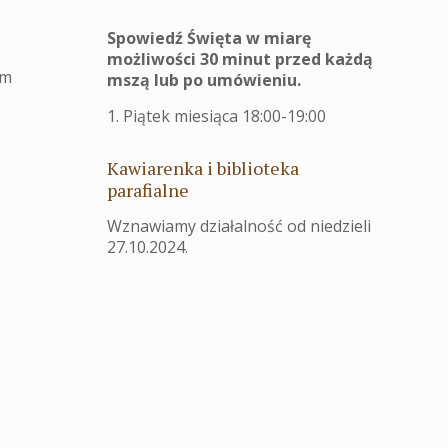
Spowiedź Święta w miarę
możliwości 30 minut przed każdą
im
mszą lub po umówieniu.
1. Piątek miesiąca 18:00-19:00
Kawiarenka i biblioteka
parafialne
Wznawiamy działalność od niedzieli
27.10.2024.