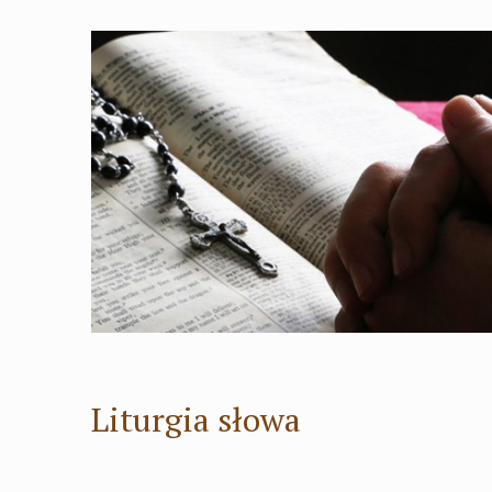
Liturgia słowa