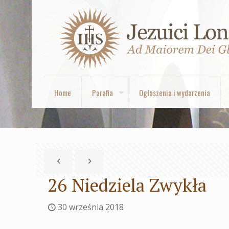
Home
Parafia
Ogłoszenia i wydarzenia
26 Niedziela Zwykła
30 września 2018