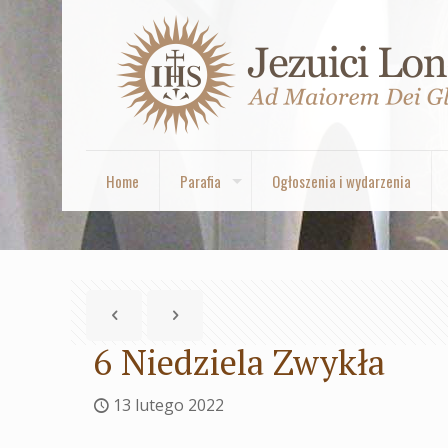
Home
Parafia
Ogłoszenia i wydarzenia
6 Niedziela Zwykła
13 lutego 2022