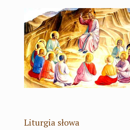
Liturgia słowa