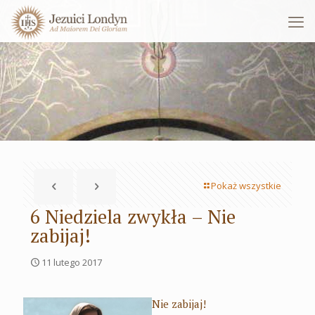
Pokaż wszystkie
6 Niedziela zwykła – Nie
zabijaj!
11 lutego 2017
Nie zabijaj!