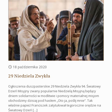
18 października 2020
29 Niedziela Zwykła
Ogłoszenia duszpasterskie 29 Niedziela Zwykła 94. Światowy
Dzień Misyjny zwany popularnie Niedzielą Misyjną będący
dniem solidarności w modlitwie i pomocy materialnej misjom
obchodzimy dzisiaj pod hasłem „Oto ja, poślij mnie”. Tak
właśnie papież Franciszek zatytułował tegoroczne orędzie na
Światowy Dzień
[…]