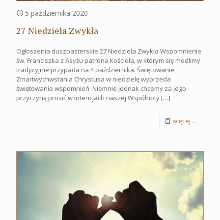
5 października 2020
27 Niedziela Zwykła
Ogłoszenia duszpasterskie 27 Niedziela Zwykła Wspomnienie
św. Franciszka z Asyżu patrona kościoła, w którym się modlimy
tradycyjnie przypada na 4 października. Świętowanie
Zmartwychwstania Chrystusa w niedzielę wyprzeda
świętowanie wspomnień. Niemnie jednak chcemy za jego
przyczyną prosić w intencjach naszej Wspólnoty
[…]
więcej ...