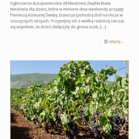
Ogłoszenia duszpasterskie 28 Niedziela Zwykła Biała
Niedziela dla dzieci, które w minione dwa weekendy przyjęły
Pierwszą Komunię Świętą. Dzieci przychodzą dziś na msze w
uroczystych strojach. Przyjmijmy ich z wielką radością ciesząc
się wspólnie, że dzieci dołączyły do grona osób,
[…]
więcej ...