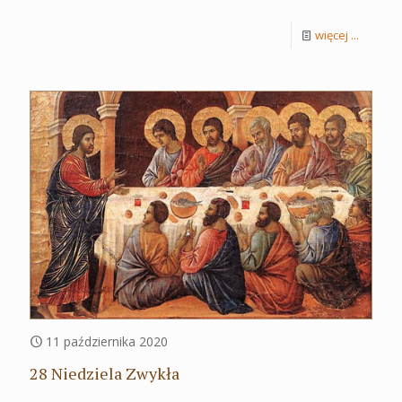
więcej ...
11 października 2020
28 Niedziela Zwykła