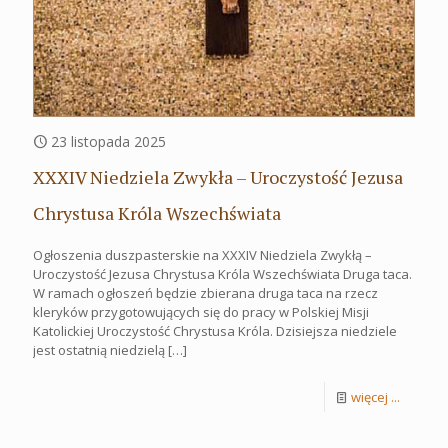
23 listopada 2025
XXXIV Niedziela Zwykła – Uroczystość Jezusa
Chrystusa Króla Wszechświata
Ogłoszenia duszpasterskie na XXXIV Niedziela Zwykłą –
Uroczystość Jezusa Chrystusa Króla Wszechświata Druga taca.
W ramach ogłoszeń będzie zbierana druga taca na rzecz
kleryków przygotowujących się do pracy w Polskiej Misji
Katolickiej Uroczystość Chrystusa Króla. Dzisiejsza niedziele
jest ostatnią niedzielą
[…]
więcej ...