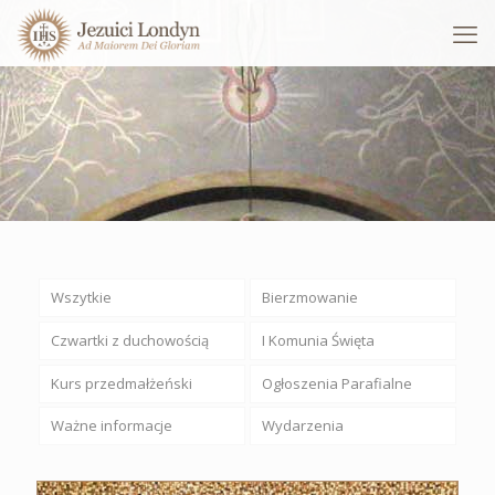
Wszytkie
Bierzmowanie
Czwartki z duchowością
I Komunia Święta
Kurs przedmałżeński
Ogłoszenia Parafialne
Ważne informacje
Wydarzenia