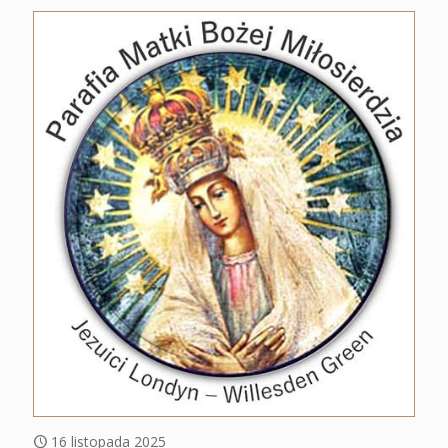
16 listopada 2025