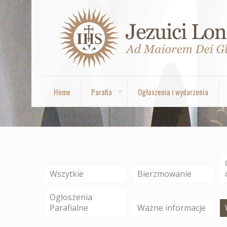
Home
Parafia
Ogłoszenia i wydarzenia
Wszytkie
Bierzmowanie
Ogłoszenia
Parafialne
Ważne informacje