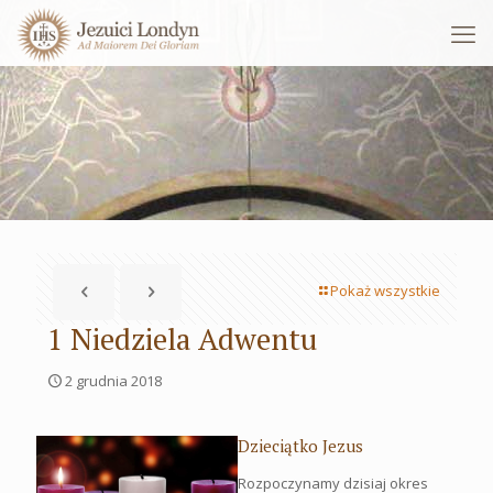
Pokaż wszystkie
1 Niedziela Adwentu
2 grudnia 2018
Dzieciątko Jezus
Rozpoczynamy dzisiaj okres