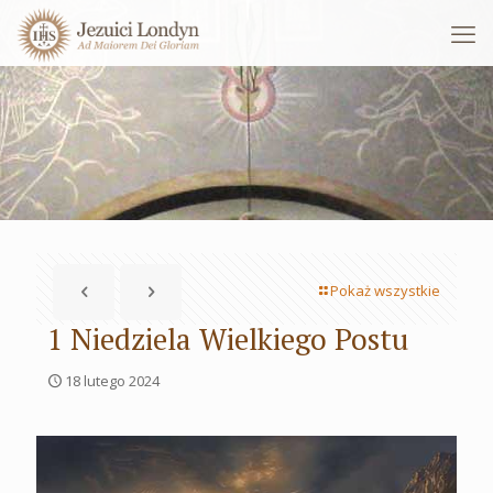
Pokaż wszystkie
1 Niedziela Wielkiego Postu
18 lutego 2024