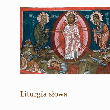
Liturgia słowa