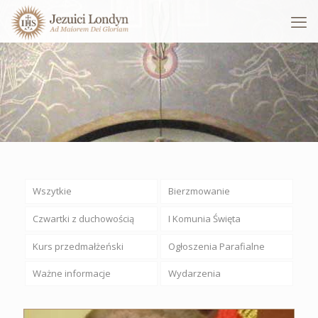
Wszytkie
Bierzmowanie
Czwartki z duchowością
I Komunia Święta
Kurs przedmałżeński
Ogłoszenia Parafialne
Ważne informacje
Wydarzenia