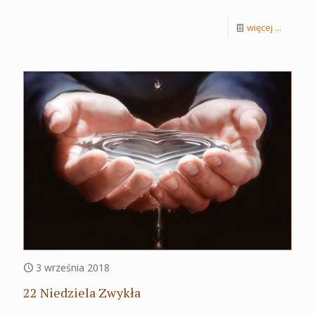
więcej ...
3 września 2018
22 Niedziela Zwykła