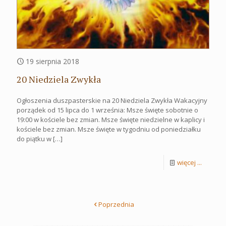
19 sierpnia 2018
20 Niedziela Zwykła
Ogłoszenia duszpasterskie na 20 Niedziela Zwykła Wakacyjny
porządek od 15 lipca do 1 września: Msze święte sobotnie o
19:00 w kościele bez zmian. Msze święte niedzielne w kaplicy i
kościele bez zmian. Msze święte w tygodniu od poniedziałku
do piątku w
[…]
więcej ...
Poprzednia