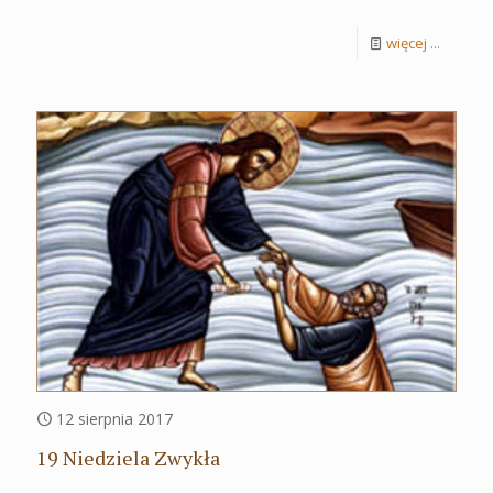
więcej ...
12 sierpnia 2017
19 Niedziela Zwykła