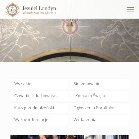
Wszytkie
Bierzmowanie
Czwartki z duchowością
I Komunia Święta
Kurs przedmałżeński
Ogłoszenia Parafialne
Ważne informacje
Wydarzenia