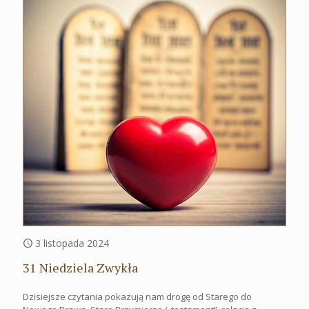
3 listopada 2024
31 Niedziela Zwykła
Dzisiejsze czytania pokazują nam drogę od Starego do