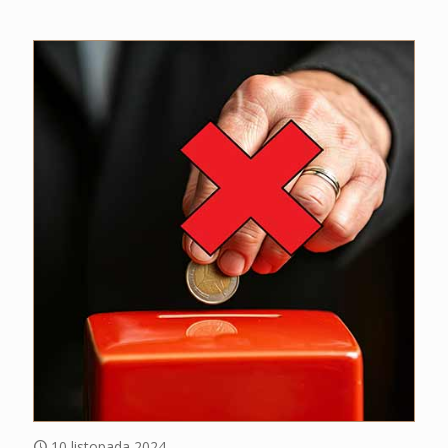
10 listopada 2024