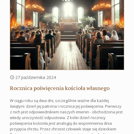
27 października 2024
Rocznica poświęcenia kościoła własnego
W ciągu roku są dwa dni, szczególnie ważne dla każdej
świątyni: dzień jej patrona i rocznica jej poświęcenia. Pierwszy
z nich jest odpowiednikiem naszych imienin - obchodzona jest
wtedy uroczystość odpustowa. Z kolei dzień rocznicy
poświęcenia kościoła jest analogią do wspomnienia dnia
przyjęcia chrztu. Przez chrzest człowiek staje się dzieckiem