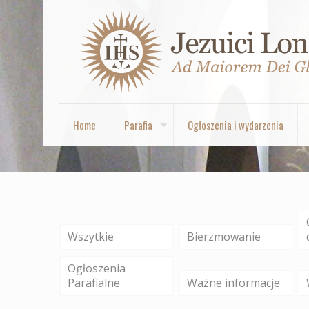
Home
Parafia
Ogłoszenia i wydarzenia
Wszytkie
Bierzmowanie
Ogłoszenia
Parafialne
Ważne informacje