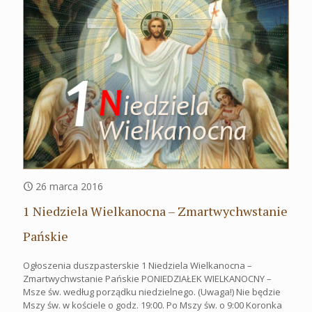
26 marca 2016
1 Niedziela Wielkanocna – Zmartwychwstanie
Pańskie
Ogłoszenia duszpasterskie 1 Niedziela Wielkanocna –
Zmartwychwstanie Pańskie PONIEDZIAŁEK WIELKANOCNY –
Msze św. według porządku niedzielnego. (Uwaga!) Nie będzie
Mszy św. w kościele o godz. 19:00. Po Mszy św. o 9:00 Koronka