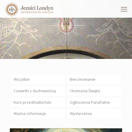
Wszytkie
Bierzmowanie
Czwartki z duchowością
I Komunia Święta
Kurs przedmałżeński
Ogłoszenia Parafialne
Ważne informacje
Wydarzenia