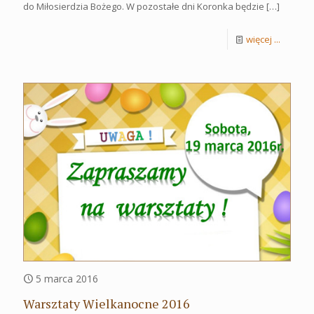
do Miłosierdzia Bożego. W pozostałe dni Koronka będzie
[…]
więcej ...
5 marca 2016
Warsztaty Wielkanocne 2016