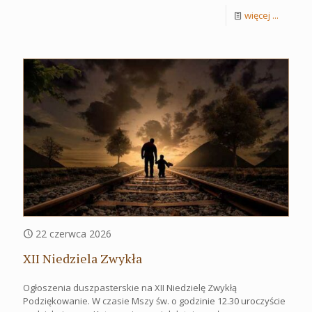
więcej ...
22 czerwca 2026
XII Niedziela Zwykła
Ogłoszenia duszpasterskie na XII Niedzielę Zwykłą
Podziękowanie. W czasie Mszy św. o godzinie 12.30 uroczyście