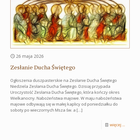
26 maja 2026
Zesłanie Ducha Świętego
Ogłoszenia duszpasterskie na Zesłanie Ducha Świętego
Niedziela Zesłania Ducha Świętego. Dzisiaj przypada
Uroczystość Zesłania Ducha Świętego, która kończy okres
Wielkanocny. Nabożeństwa majowe. W maju nabożeństwa
majowe odbywają się w małej kaplicy od poniedziałku do
soboty po wieczornych Msza św. a
[…]
więcej ...