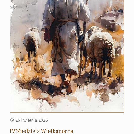
26 kwietnia 2026
IV Niedziela Wielkanocna