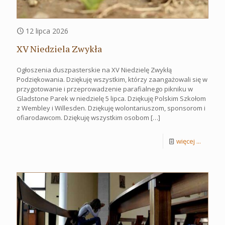
12 lipca 2026
XV Niedziela Zwykła
Ogłoszenia duszpasterskie na XV Niedzielę Zwykłą
Podziękowania. Dziękuję wszystkim, którzy zaangażowali się w
przygotowanie i przeprowadzenie parafialnego pikniku w
Gladstone Parek w niedzielę 5 lipca. Dziękuję Polskim Szkołom
z Wembley i Willesden. Dziękuję wolontariuszom, sponsorom i
ofiarodawcom. Dziękuję wszystkim osobom
[…]
więcej ...