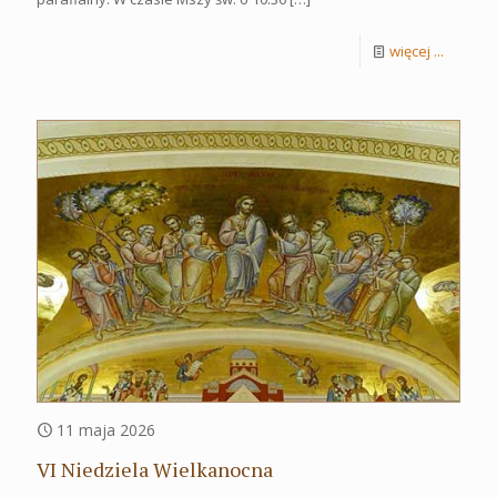
więcej ...
11 maja 2026
VI Niedziela Wielkanocna