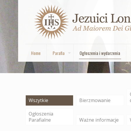
Home
Parafia
Ogłoszenia i wydarzenia
Wszytkie
Bierzmowanie
Ogłoszenia
Parafialne
Ważne informacje