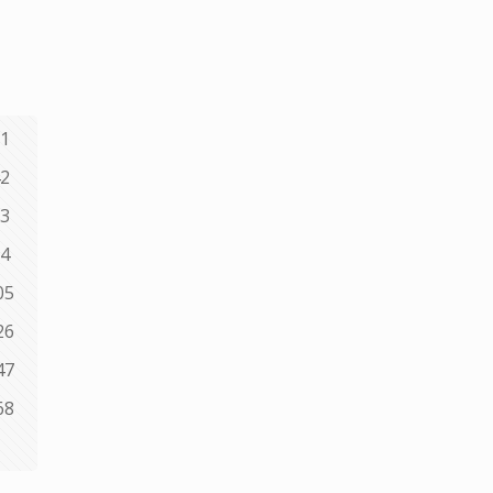
1
2
3
4
05
26
47
68